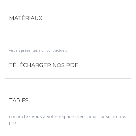
MATÉRIAUX
visuels présentés, non contractuels
TÉLÉCHARGER NOS PDF
TARIFS
connectez-vous à votre espace client pour consulter nos
prix