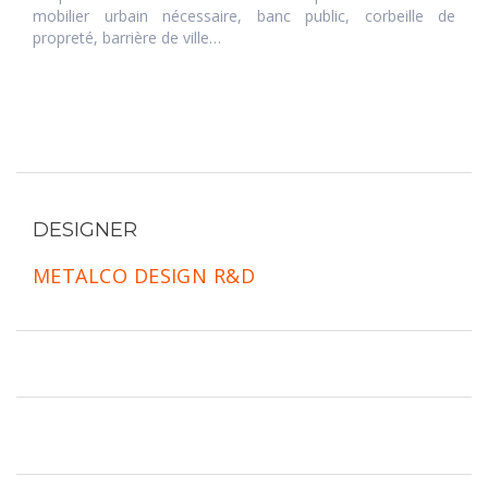
mobilier urbain nécessaire, banc public, corbeille de
propreté, barrière de ville…
DESIGNER
METALCO DESIGN R&D