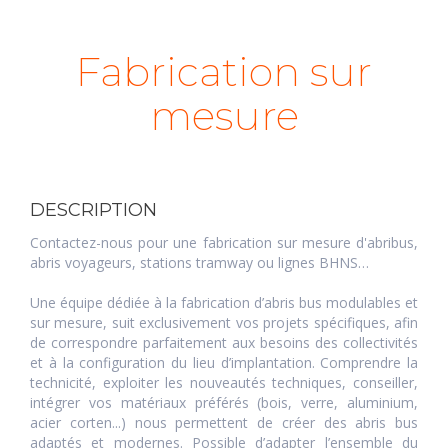
Fabrication sur
mesure
DESCRIPTION
Contactez-nous pour une fabrication sur mesure d'abribus,
abris voyageurs, stations tramway ou lignes BHNS…
Une équipe dédiée à la fabrication d’abris bus modulables et
sur mesure, suit exclusivement vos projets spécifiques, afin
de correspondre parfaitement aux besoins des collectivités
et à la configuration du lieu d’implantation. Comprendre la
technicité, exploiter les nouveautés techniques, conseiller,
intégrer vos matériaux préférés (bois, verre, aluminium,
acier corten...) nous permettent de créer des abris bus
adaptés et modernes. Possible d’adapter l’ensemble du