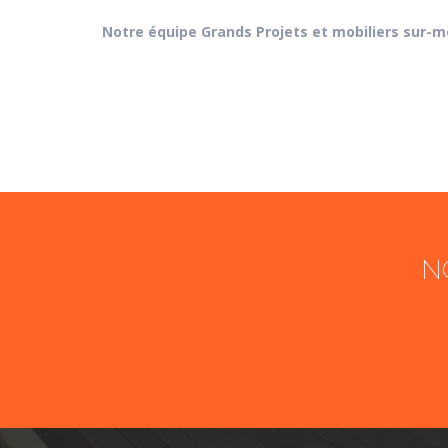
Notre équipe Grands Projets et mobiliers sur-me
N
Nom