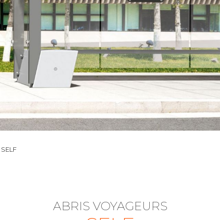
SELF
ABRIS VOYAGEURS