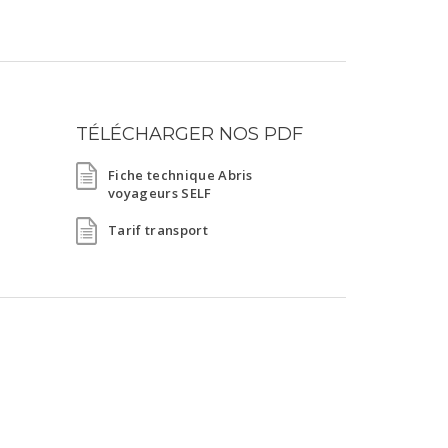
TÉLÉCHARGER NOS PDF
Fiche technique Abris
voyageurs SELF
Tarif transport