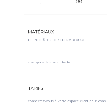
MATÉRIAUX
HPC/HTC® + ACIER THERMOLAQUÉ
visuels présentés, non contractuels
TARIFS
connectez-vous à votre espace client pour consu