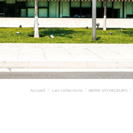
Accueil
Les collections
ABRIS VOYAGEURS