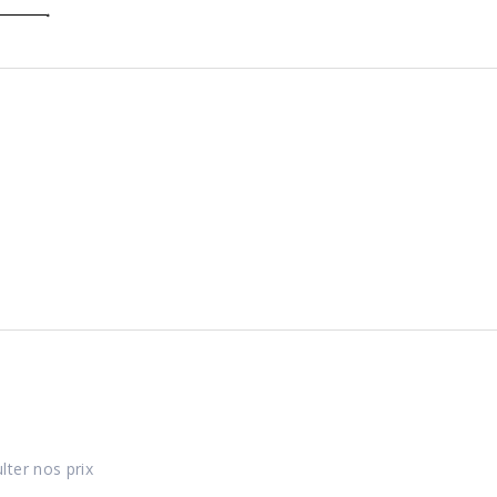
lter nos prix