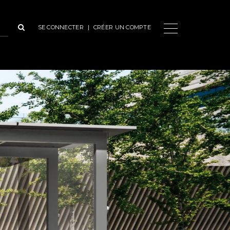
SE CONNECTER
|
CRÉER UN COMPTE