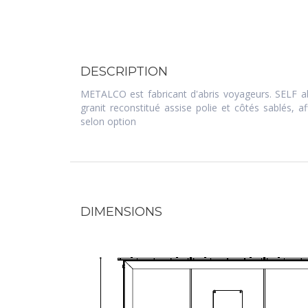
DESCRIPTION
METALCO est fabricant d'abris voyageurs. SELF 
granit reconstitué assise polie et côtés sablés, 
selon option
DIMENSIONS