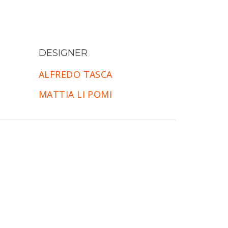
DESIGNER
ALFREDO TASCA
MATTIA LI POMI