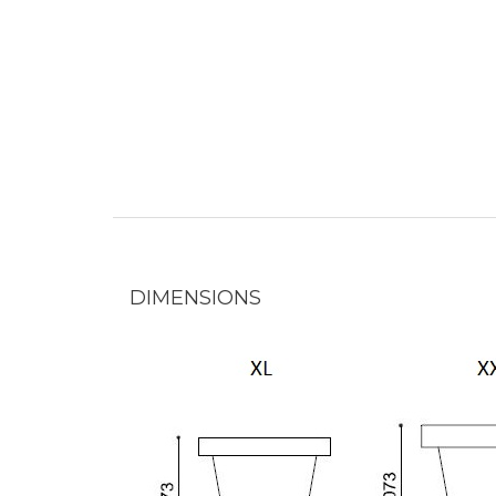
DIMENSIONS