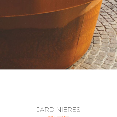
JARDINIERES