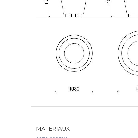
MATÉRIAUX