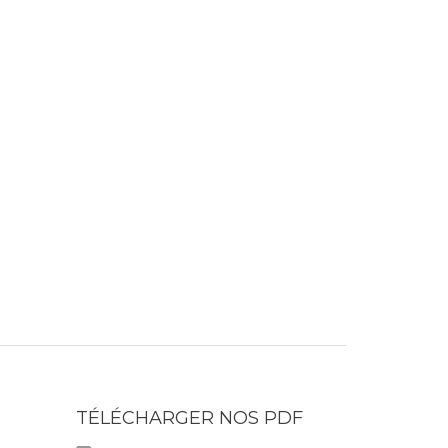
TÉLÉCHARGER NOS PDF