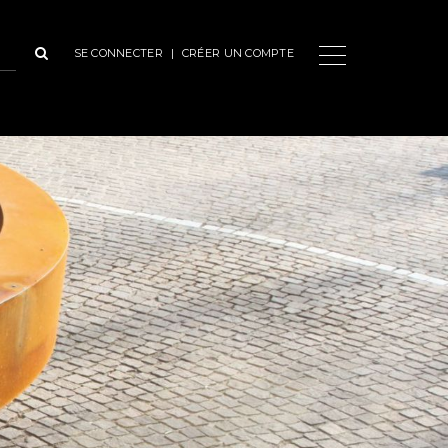
SE CONNECTER
|
CRÉER UN COMPTE