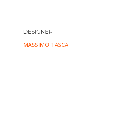
DESIGNER
MASSIMO TASCA