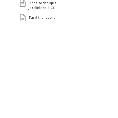
Fiche technique
jardiniere SIZE
Tarif transport