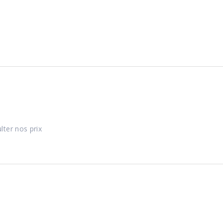
lter nos prix