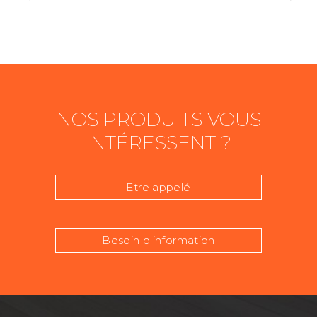
NOS PRODUITS VOUS
INTÉRESSENT ?
Etre appelé
Besoin d'information
Nom