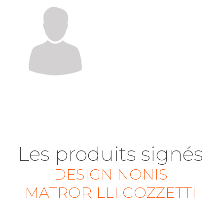
Les produits signés
DESIGN NONIS
MATRORILLI GOZZETTI