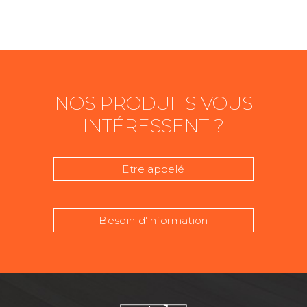
NOS PRODUITS VOUS
INTÉRESSENT ?
Etre appelé
Besoin d'information
Nom