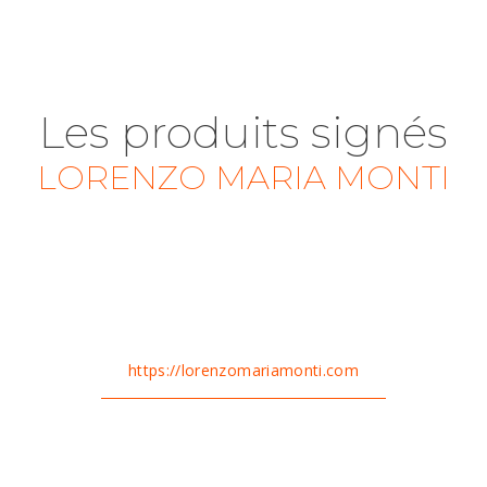
Les produits signés
LORENZO MARIA MONTI
https://lorenzomariamonti.com