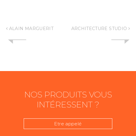
ALAIN MARGUERIT
ARCHITECTURE STUDIO
NOS PRODUITS VOUS
INTÉRESSENT ?
Etre appelé