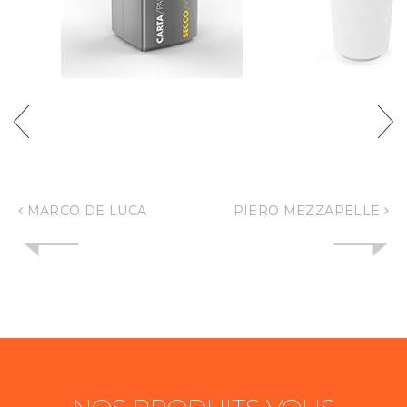
MARCO DE LUCA
PIERO MEZZAPELLE