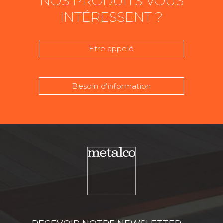
NOS PRODUITS VOUS
INTÉRESSENT ?
Etre appelé
Besoin d'information
Nom
Prénom
Téléphone