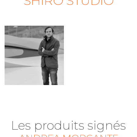
SHIRO STUDIO
Les produits signés