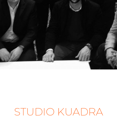
STUDIO KUADRA