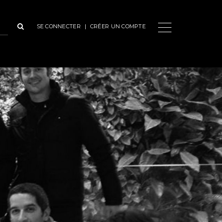
SE CONNECTER
|
CRÉER UN COMPTE