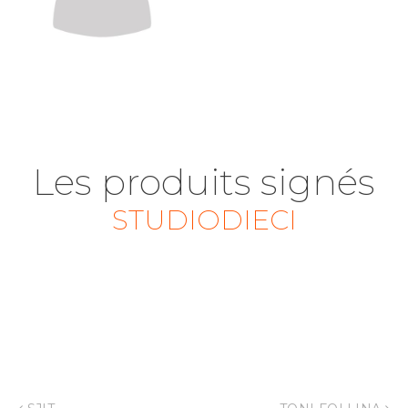
Les produits signés
STUDIODIECI